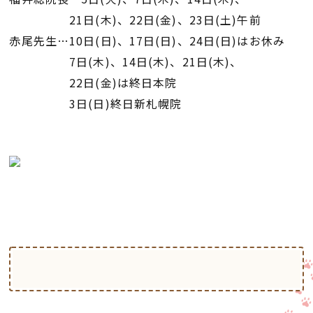
21日(木)、22日(金)、23日(土)午前
赤尾先生…10日(日)、17日(日)、24日(日)はお休み
7日(木)、14日(木)、21日(木)、
22日(金)は終日本院
3日(日)終日新札幌院