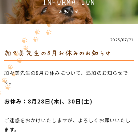
INFORMATION
お知らせ
2025/07/21
加々美先生の8月お休みのお知らせ
加々美先生の8月お休みについて、追加のお知らせで
す。
お休み：8月28日(木)、30日(土)
ご迷惑をおかけいたしますが、よろしくお願いいたし
ます。