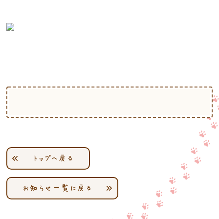
トップへ戻る
お知らせ一覧に戻る