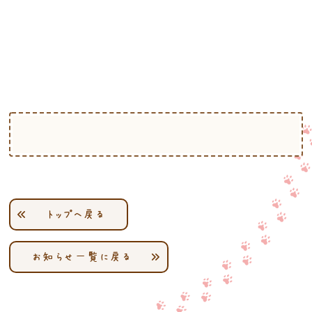
トップへ戻る
お知らせ一覧に戻る