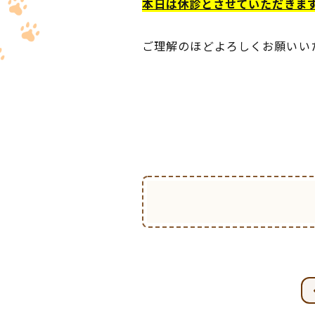
本日は休診とさせていただきま
ご理解のほどよろしくお願いい