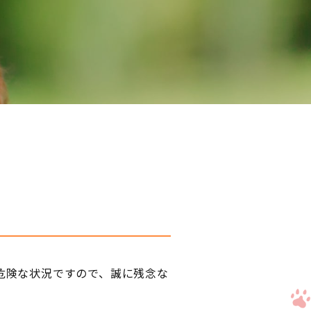
危険な状況ですので、誠に残念な