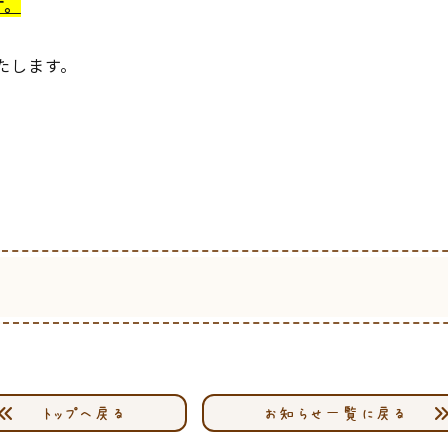
す。
たします。
トップへ戻る
お知らせ一覧に戻る