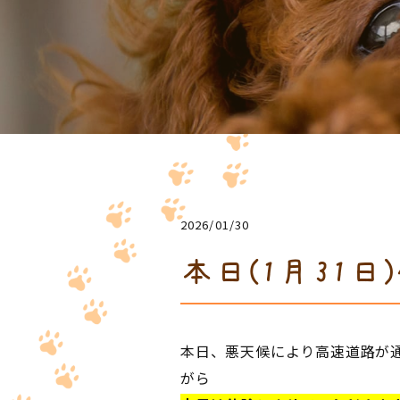
2026/01/30
本日(1月31日
本日、悪天候により高速道路が
がら