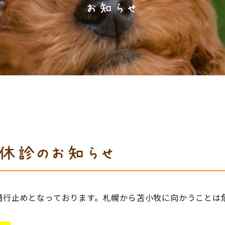
お知らせ
)休診のお知らせ
通行止めとなっております。札幌から苫小牧に向かうことは