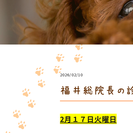
2026/02/10
福井総院長の診
2月１７日火曜日