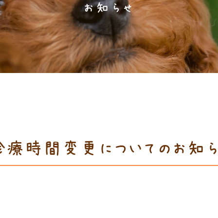
お知らせ
療時間変更についてのお知ら