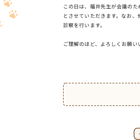
この日は、福井先生が会議のた
とさせていただきます。なお、
診察を行います。
ご理解のほど、よろしくお願い