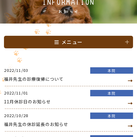
INFORMATION
お知らせ
メニュー
2022/11/03
本院
福井先生の診療復帰について
2022/11/01
本院
11月休診日のお知らせ
2022/10/28
本院
福井先生の休診延長のお知らせ