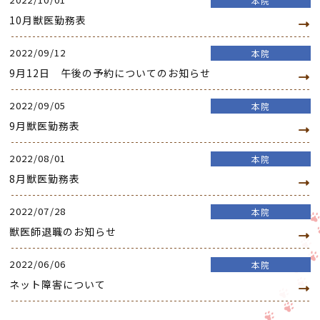
本院
10月獣医勤務表
2022/09/12
本院
9月12日 午後の予約についてのお知らせ
2022/09/05
本院
9月獣医勤務表
2022/08/01
本院
8月獣医勤務表
2022/07/28
本院
獣医師退職のお知らせ
2022/06/06
本院
ネット障害について