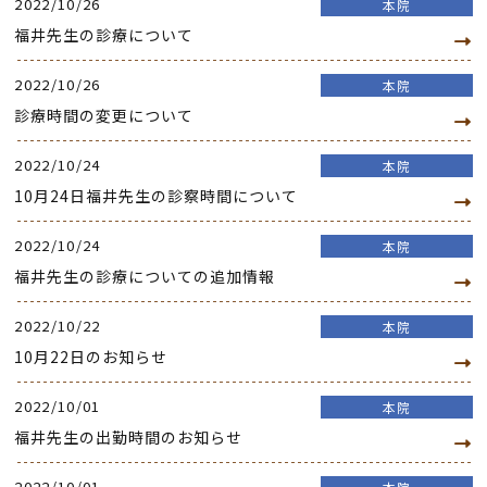
2022/10/26
本院
福井先生の診療について
2022/10/26
本院
診療時間の変更について
2022/10/24
本院
10月24日福井先生の診察時間について
2022/10/24
本院
福井先生の診療についての追加情報
2022/10/22
本院
10月22日のお知らせ
2022/10/01
本院
福井先生の出勤時間のお知らせ
2022/10/01