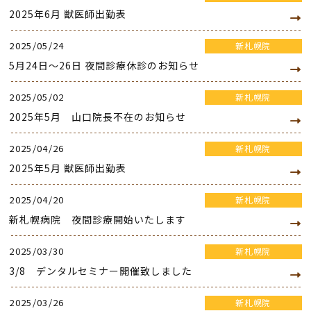
2025年6月 獣医師出勤表
2025/05/24
新札幌院
5月24日～26日 夜間診療休診のお知らせ
2025/05/02
新札幌院
2025年5月 山口院長不在のお知らせ
2025/04/26
新札幌院
2025年5月 獣医師出勤表
2025/04/20
新札幌院
新札幌病院 夜間診療開始いたします
2025/03/30
新札幌院
3/8 デンタルセミナー開催致しました
2025/03/26
新札幌院