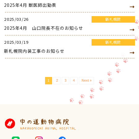
2025年4月 獣医師出勤表
2025/03/26
新札幌院
2025年4月 山口院長不在のお知らせ
2025/03/19
新札幌院
新札幌院内装工事のお知らせ
1
2
3
4
Next »
中の道動物病院
NAKANOMICHI ANIMAL HOSPITAL