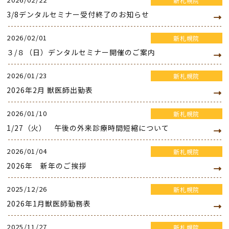
新札幌院
3/8デンタルセミナー受付終了のお知らせ
2026/02/01
新札幌院
３/８（日）デンタルセミナー開催のご案内
2026/01/23
新札幌院
2026年2月 獣医師出勤表
2026/01/10
新札幌院
1/27（火） 午後の外来診療時間短縮について
2026/01/04
新札幌院
2026年 新年のご挨拶
2025/12/26
新札幌院
2026年1月獣医師勤務表
2025/11/27
新札幌院