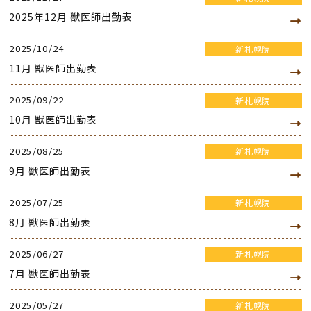
2025年12月 獣医師出勤表
2025/10/24
新札幌院
11月 獣医師出勤表
2025/09/22
新札幌院
10月 獣医師出勤表
2025/08/25
新札幌院
9月 獣医師出勤表
2025/07/25
新札幌院
8月 獣医師出勤表
2025/06/27
新札幌院
7月 獣医師出勤表
2025/05/27
新札幌院