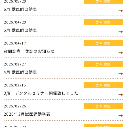
2026/05/29
新札幌院
6月 獣医師出勤表
2026/04/29
新札幌院
5月 獣医師出勤表
2026/04/17
新札幌院
夜間診療 休診のお知らせ
2026/03/27
新札幌院
4月 獣医師出勤表
2026/03/15
新札幌院
3/8 デンタルセミナー開催致しました
2026/02/26
新札幌院
2026年3月獣医師勤務表
2026/02/22