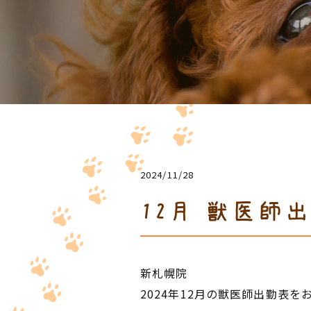
2024/11/28
12月 獣医師
新札幌院
2024年12月の獣医師出勤表を