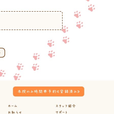
本院のみ時間帯予約《登録済み》
ホーム
スタッフ紹介
お知らせ
サポート