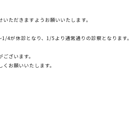
、
せいただきますようお願いいたします。
～1/4が休診となり、1/5より通常通りの診察となります。
がございます。
しくお願いいたします。