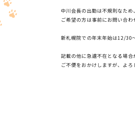
中川会長の出勤は不規則なため
ご希望の方は事前にお問い合わ
新札幌院での年末年始は12/30
記載の他に急遽不在となる場合
ご不便をおかけしますが、よろ