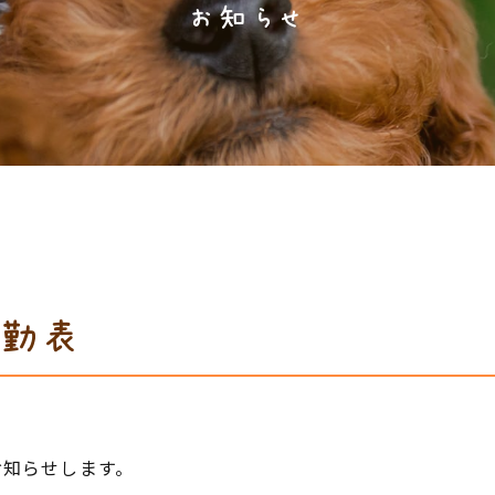
お知らせ
出勤表
お知らせします。