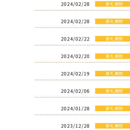
2024/02/28
新札幌院
2024/02/28
新札幌院
2024/02/22
新札幌院
2024/02/20
新札幌院
2024/02/19
新札幌院
2024/02/06
新札幌院
2024/01/28
新札幌院
2023/12/28
新札幌院