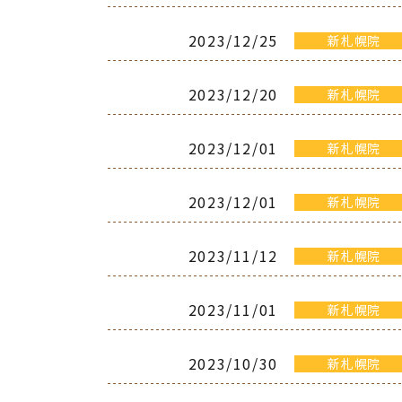
2023/12/25
新札幌院
2023/12/20
新札幌院
2023/12/01
新札幌院
2023/12/01
新札幌院
2023/11/12
新札幌院
2023/11/01
新札幌院
2023/10/30
新札幌院