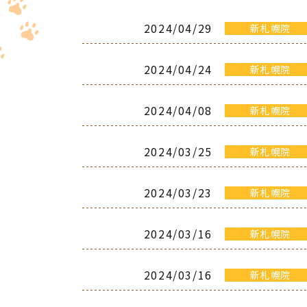
2024/04/29
新札幌院
2024/04/24
新札幌院
2024/04/08
新札幌院
2024/03/25
新札幌院
2024/03/23
新札幌院
2024/03/16
新札幌院
2024/03/16
新札幌院