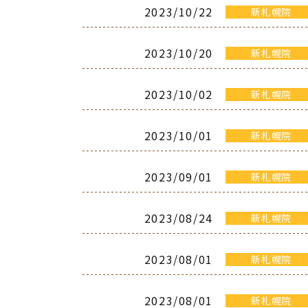
2023/10/22
新札幌院
2023/10/20
新札幌院
2023/10/02
新札幌院
2023/10/01
新札幌院
2023/09/01
新札幌院
2023/08/24
新札幌院
2023/08/01
新札幌院
2023/08/01
新札幌院