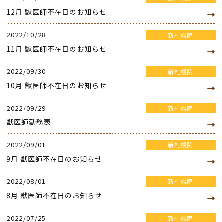
12月 獣医師不在日のお知らせ
2022/10/28
新札幌院
11月 獣医師不在日のお知らせ
2022/09/30
新札幌院
10月 獣医師不在日のお知らせ
2022/09/29
新札幌院
獣医師勤務表
2022/09/01
新札幌院
9月 獣医師不在日のお知らせ
2022/08/01
新札幌院
8月 獣医師不在日のお知らせ
2022/07/25
新札幌院