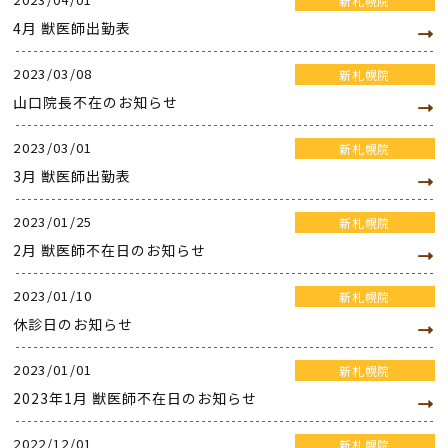
新札幌院
4月 獣医師出勤表
2023/03/08
新札幌院
山口院長不在のお知らせ
2023/03/01
新札幌院
3月 獣医師出勤表
2023/01/25
新札幌院
2月 獣医師不在日のお知らせ
2023/01/10
新札幌院
休診日のお知らせ
2023/01/01
新札幌院
2023年1月 獣医師不在日のお知らせ
2022/12/01
新札幌院